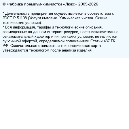
© Фабрика премиум-химчистки «Люкс» 2009-2026
* Деятельность предприятия осуществляется в соответствии с
ГОСТ Р 51108 (Услуги бытовые. Химическая чистка. Общие
технические условия).
* Вся информация, тарифы и технологические описания,
размещенные на данном интернет-ресурсе, носят исключительно
ознакомительный характер и ни при каких условиях не являются
публичной офертой, определяемой положениями Статьи 437 ГК
РФ. Окончательная стоимость и технологическая карта
утверждаются технологом после анализа изделия