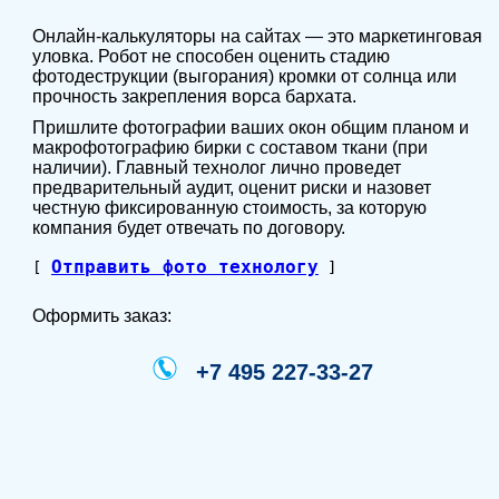
Онлайн-калькуляторы на сайтах — это маркетинговая
уловка. Робот не способен оценить стадию
фотодеструкции (выгорания) кромки от солнца или
прочность закрепления ворса бархата.
Пришлите фотографии ваших окон общим планом и
макрофотографию бирки с составом ткани (при
наличии). Главный технолог лично проведет
предварительный аудит, оценит риски и назовет
честную фиксированную стоимость, за которую
компания будет отвечать по договору.
Отправить фото технологу
[
]
Оформить заказ:
+7 495 227-33-27