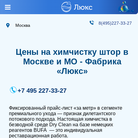
8(495)227-33-27
Москва
Цены на химчистку штор в
Москве и МО - Фабрика
«Люкс»
+7 495 227-33-27
Фиксированный прайс-лист «за метр» в сегменте
премиального ухода — признак дилетантского
потокового подхода. Настоящая химчистка в
безводной среде Dry Clean на базе немецких
реагентов BUFA — это индивидуальная
реставрационная работа.